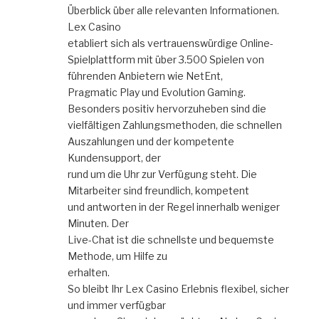
Überblick über alle relevanten Informationen.
Lex Casino
etabliert sich als vertrauenswürdige Online-
Spielplattform mit über 3.500 Spielen von
führenden Anbietern wie NetEnt,
Pragmatic Play und Evolution Gaming.
Besonders positiv hervorzuheben sind die
vielfältigen Zahlungsmethoden, die schnellen
Auszahlungen und der kompetente
Kundensupport, der
rund um die Uhr zur Verfügung steht. Die
Mitarbeiter sind freundlich, kompetent
und antworten in der Regel innerhalb weniger
Minuten. Der
Live-Chat ist die schnellste und bequemste
Methode, um Hilfe zu
erhalten.
So bleibt Ihr Lex Casino Erlebnis flexibel, sicher
und immer verfügbar