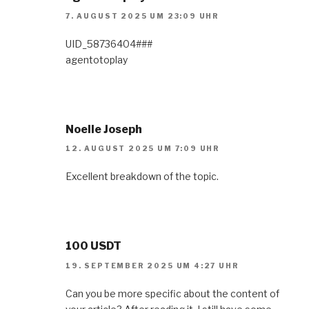
7. AUGUST 2025 UM 23:09 UHR
UID_58736404###
agentotoplay
Noelle Joseph
12. AUGUST 2025 UM 7:09 UHR
Excellent breakdown of the topic.
100 USDT
19. SEPTEMBER 2025 UM 4:27 UHR
Can you be more specific about the content of