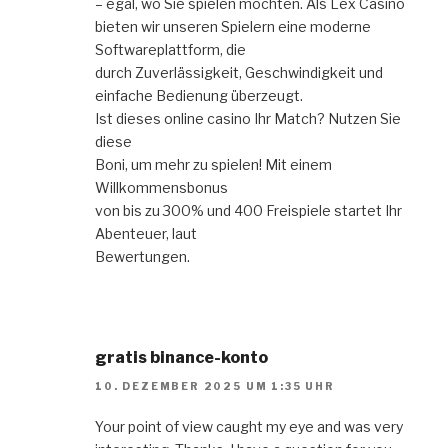
– egal, wo Sie spielen möchten. Als Lex Casino
bieten wir unseren Spielern eine moderne
Softwareplattform, die
durch Zuverlässigkeit, Geschwindigkeit und
einfache Bedienung überzeugt.
Ist dieses online casino Ihr Match? Nutzen Sie
diese
Boni, um mehr zu spielen! Mit einem
Willkommensbonus
von bis zu 300% und 400 Freispiele startet Ihr
Abenteuer, laut
Bewertungen.
gratis binance-konto
10. DEZEMBER 2025 UM 1:35 UHR
Your point of view caught my eye and was very