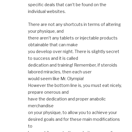
specific deals that can’t be found on the
individual websites.
There are not any shortcuts in terms of altering
your physique, and
there aren’t any tablets or injectable products
obtainable that can make
you develop over night. There is slightly secret
to success and it is called
dedication and training! Remember, if steroids
labored miracles, then each user
would seem like Mr. Olympia!
However the bottom line is, you must eat nicely,
prepare onerous and
have the dedication and proper anabolic
merchandise
on your physique, to allow you to achieve your
desired goals and for these main modifications
to