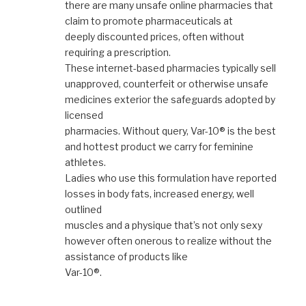
there are many unsafe online pharmacies that
claim to promote pharmaceuticals at
deeply discounted prices, often without
requiring a prescription.
These internet-based pharmacies typically sell
unapproved, counterfeit or otherwise unsafe
medicines exterior the safeguards adopted by
licensed
pharmacies. Without query, Var-10® is the best
and hottest product we carry for feminine
athletes.
Ladies who use this formulation have reported
losses in body fats, increased energy, well
outlined
muscles and a physique that’s not only sexy
however often onerous to realize without the
assistance of products like
Var-10®.