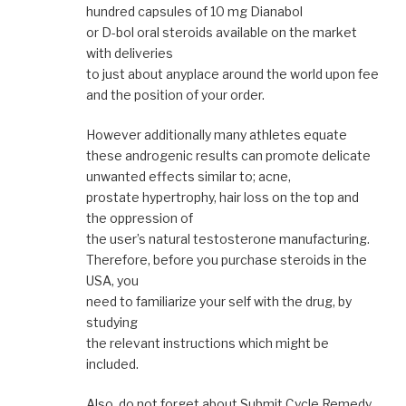
hundred capsules of 10 mg Dianabol
or D-bol oral steroids available on the market
with deliveries
to just about anyplace around the world upon fee
and the position of your order.
However additionally many athletes equate
these androgenic results can promote delicate
unwanted effects similar to; acne,
prostate hypertrophy, hair loss on the top and
the oppression of
the user’s natural testosterone manufacturing.
Therefore, before you purchase steroids in the
USA, you
need to familiarize your self with the drug, by
studying
the relevant instructions which might be
included.
Also, do not forget about Submit Cycle Remedy,