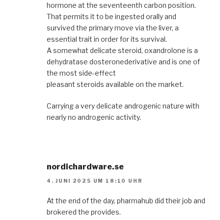
hormone at the seventeenth carbon position.
That permits it to be ingested orally and
survived the primary move via the liver, a
essential trait in order for its survival.
A somewhat delicate steroid, oxandrolone is a
dehydratase dosteronederivative and is one of
the most side-effect
pleasant steroids available on the market.
Carrying a very delicate androgenic nature with
nearly no androgenic activity.
nordichardware.se
4. JUNI 2025 UM 18:10 UHR
At the end of the day, pharmahub did their job and
brokered the provides.