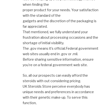
when finding the
proper product for your needs. Your satisfaction
with the standard of the
gadgets and the discretion of the packaging is
far appreciated.
That mentioned, we fully understand your
frustration about processing occasions and the
shortage of initial visibility.
The .gov means it’s official.Federal government
web sites usually end in .gov or .mil.
Before sharing sensitive information, ensure
you’re on a federal government web site.
So, all our prospects can easily afford the
steroids with out considering pricing.
UK Steroids Store perceive everybody has
unique needs and preferences in accordance
with their genetic make-up. To serve this
function,