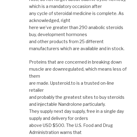
which is a mandatory occasion after
any cycle of steroidal medicine is complete. As
acknowledged, right
here we’ve greater than 290 anabolic steroids
buy, development hormones
and other products from 25 different
manufacturers which are available and in stock.
Proteins that are concerned in breaking down
muscle are downregulated, which means less of
them
are made. Upsteroid.to is a trusted on-line
retailer
and probably the greatest sites to buy steroids
and injectable Nandrolone particularly.
They supply next day supply, free in a single day
supply and delivery for orders
above USD $500. The U.S. Food and Drug
Administration warns that