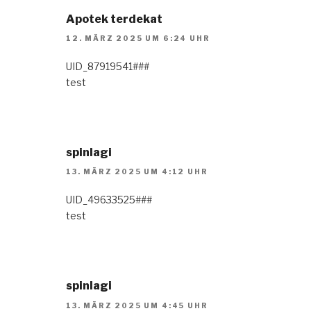
Apotek terdekat
12. MÄRZ 2025 UM 6:24 UHR
UID_87919541###
test
spinlagi
13. MÄRZ 2025 UM 4:12 UHR
UID_49633525###
test
spinlagi
13. MÄRZ 2025 UM 4:45 UHR