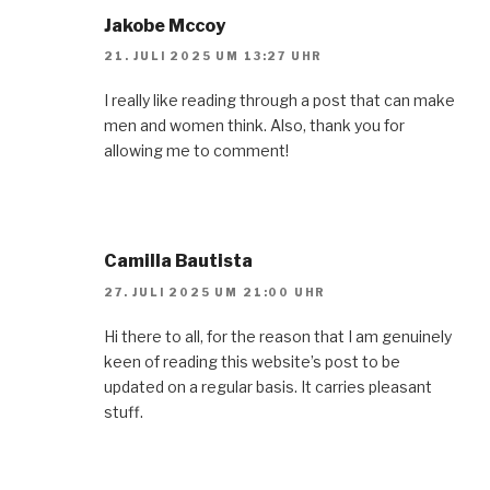
Jakobe Mccoy
21. JULI 2025 UM 13:27 UHR
I really like reading through a post that can make
men and women think. Also, thank you for
allowing me to comment!
Camilla Bautista
27. JULI 2025 UM 21:00 UHR
Hi there to all, for the reason that I am genuinely
keen of reading this website’s post to be
updated on a regular basis. It carries pleasant
stuff.