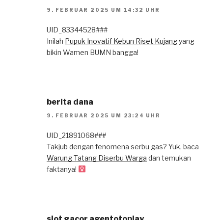
9. FEBRUAR 2025 UM 14:32 UHR
UID_83344528###
Inilah
Pupuk Inovatif Kebun Riset Kujang
yang
bikin Wamen BUMN bangga!
berita dana
9. FEBRUAR 2025 UM 23:24 UHR
UID_21891068###
Takjub dengan fenomena serbu gas? Yuk, baca
Warung Tatang Diserbu Warga
dan temukan
faktanya!
slot gacor agentotoplay