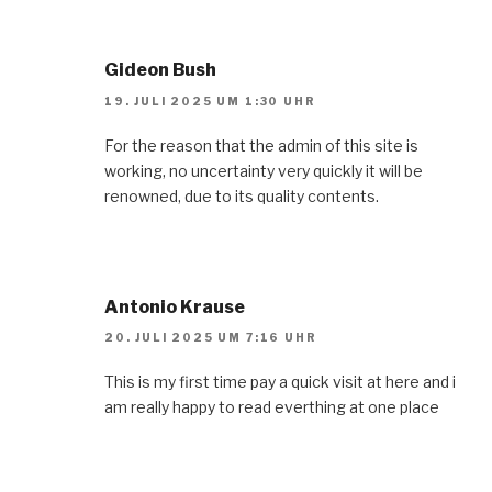
Gideon Bush
19. JULI 2025 UM 1:30 UHR
For the reason that the admin of this site is
working, no uncertainty very quickly it will be
renowned, due to its quality contents.
Antonio Krause
20. JULI 2025 UM 7:16 UHR
This is my first time pay a quick visit at here and i
am really happy to read everthing at one place