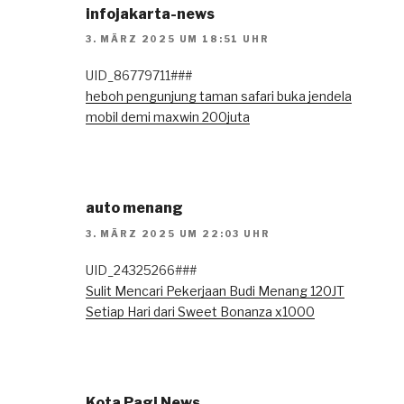
infojakarta-news
3. MÄRZ 2025 UM 18:51 UHR
UID_86779711###
heboh pengunjung taman safari buka jendela
mobil demi maxwin 200juta
auto menang
3. MÄRZ 2025 UM 22:03 UHR
UID_24325266###
Sulit Mencari Pekerjaan Budi Menang 120JT
Setiap Hari dari Sweet Bonanza x1000
Kota Pagi News