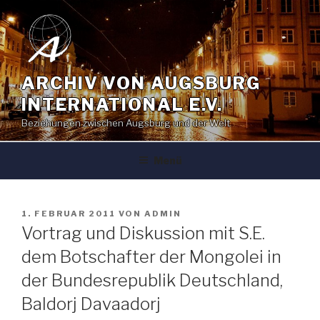
Zum
Inhalt
springen
ARCHIV VON AUGSBURG
INTERNATIONAL E.V.
Beziehungen zwischen Augsburg und der Welt
Menü
VERÖFFENTLICHT
1. FEBRUAR 2011
VON
ADMIN
AM
Vortrag und Diskussion mit S.E.
dem Botschafter der Mongolei in
der Bundesrepublik Deutschland,
Baldorj Davaadorj