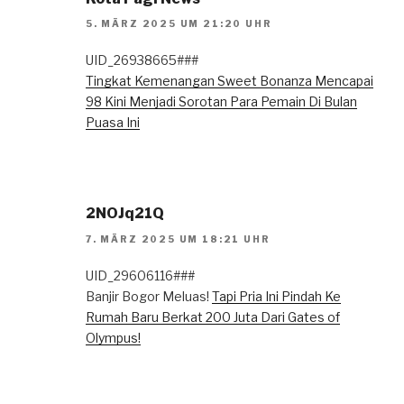
5. MÄRZ 2025 UM 21:20 UHR
UID_26938665###
Tingkat Kemenangan Sweet Bonanza Mencapai
98 Kini Menjadi Sorotan Para Pemain Di Bulan
Puasa Ini
2NOJq21Q
7. MÄRZ 2025 UM 18:21 UHR
UID_29606116###
Banjir Bogor Meluas!
Tapi Pria Ini Pindah Ke
Rumah Baru Berkat 200 Juta Dari Gates of
Olympus!