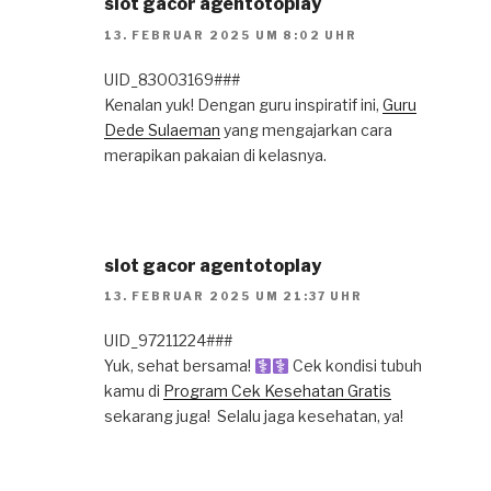
slot gacor agentotoplay
13. FEBRUAR 2025 UM 8:02 UHR
UID_83003169###
Kenalan yuk! Dengan guru inspiratif ini,
Guru
Dede Sulaeman
yang mengajarkan cara
merapikan pakaian di kelasnya.
slot gacor agentotoplay
13. FEBRUAR 2025 UM 21:37 UHR
UID_97211224###
Yuk, sehat bersama! ‍
Cek kondisi tubuh
kamu di
Program Cek Kesehatan Gratis
sekarang juga! ️ Selalu jaga kesehatan, ya!