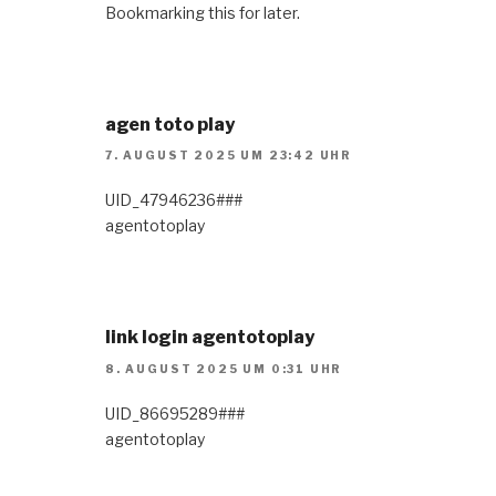
Bookmarking this for later.
agen toto play
7. AUGUST 2025 UM 23:42 UHR
UID_47946236###
agentotoplay
link login agentotoplay
8. AUGUST 2025 UM 0:31 UHR
UID_86695289###
agentotoplay