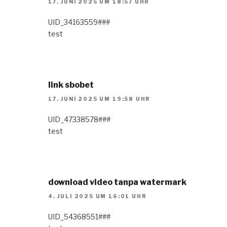
17. JUNI 2025 UM 18:57 UHR
UID_34163559###
test
link sbobet
17. JUNI 2025 UM 19:58 UHR
UID_47338578###
test
download video tanpa watermark
4. JULI 2025 UM 16:01 UHR
UID_54368551###