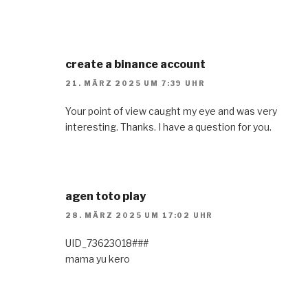
create a binance account
21. MÄRZ 2025 UM 7:39 UHR
Your point of view caught my eye and was very
interesting. Thanks. I have a question for you.
agen toto play
28. MÄRZ 2025 UM 17:02 UHR
UID_73623018###
mama yu kero