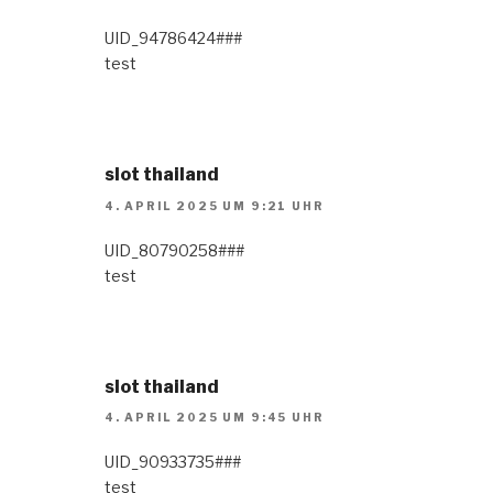
UID_94786424###
test
slot thailand
4. APRIL 2025 UM 9:21 UHR
UID_80790258###
test
slot thailand
4. APRIL 2025 UM 9:45 UHR
UID_90933735###
test