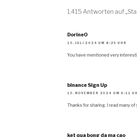
1.415 Antworten auf „St
DorineO
13. JULI 2024 UM 8:25 UHR
You have mentioned very interesti
binance Sign Up
13. NOVEMBER 2024 UM 6:11 U
Thanks for sharing. I read many of 
ket qua bong da ma cao