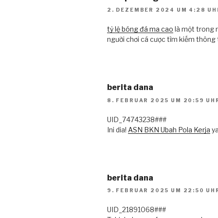
2. DEZEMBER 2024 UM 4:28 UH
tỷ lệ bóng đá ma cao
là một trong 
người chơi cá cược tìm kiếm thông 
berita dana
8. FEBRUAR 2025 UM 20:59 UH
UID_74743238###
Ini dia!
ASN BKN Ubah Pola Kerja
ya
berita dana
9. FEBRUAR 2025 UM 22:50 UH
UID_21891068###