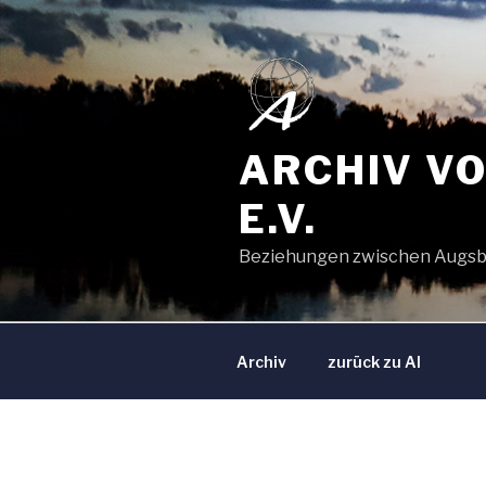
Zum
Inhalt
springen
ARCHIV V
E.V.
Beziehungen zwischen Augsb
Archiv
zurück zu AI