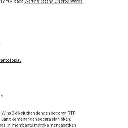
s? Yuk, baca
Warung Tatang Diserbu Warga
R
gentotoplay
HR
ng Wins 3 dikejutkan dengan bocoran RTP
eluang kemenangan secara signifikan.
rmasi ini membantu mereka mendapatkan