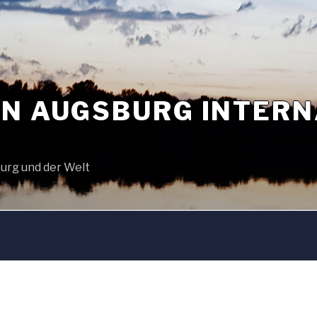
ON AUGSBURG INTER
urg und der Welt