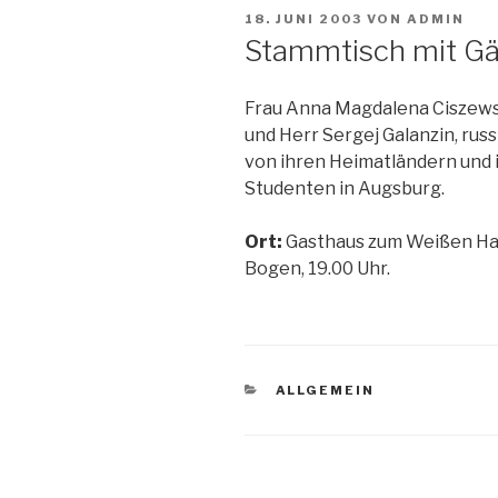
VERÖFFENTLICHT
18. JUNI 2003
VON
ADMIN
AM
Stammtisch mit G
Frau Anna Magdalena Ciszews
und Herr Sergej Galanzin, rus
von ihren Heimatländern und 
Studenten in Augsburg.
Ort:
Gasthaus zum Weißen Has
Bogen, 19.00 Uhr.
KATEGORIEN
ALLGEMEIN