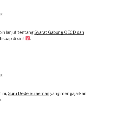
HR
ebih lanjut tentang
Syarat Gabung OECD dan
tisuap
di sini!
.
HR
 ini,
Guru Dede Sulaeman
yang mengajarkan
a.