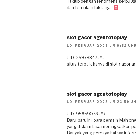
Takjub dengan fenomena serbu ga
dan temukan faktanya!
slot gacor agentotoplay
10. FEBRUAR 2025 UM 9:52 UH
UID_25978847###
situs terbaik hanya di
slot gacor a
slot gacor agentotoplay
10. FEBRUAR 2025 UM 23:59 U
UID_95859078###
Baru-baru ini, para pemain Mahjo
yang diklaim bisa meningkatkan p
Banyak yang percaya bahwa info