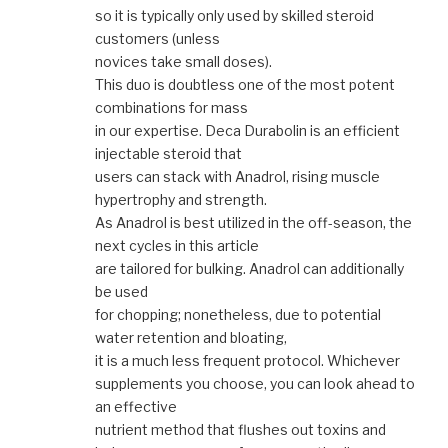
so it is typically only used by skilled steroid
customers (unless
novices take small doses).
This duo is doubtless one of the most potent
combinations for mass
in our expertise. Deca Durabolin is an efficient
injectable steroid that
users can stack with Anadrol, rising muscle
hypertrophy and strength.
As Anadrol is best utilized in the off-season, the
next cycles in this article
are tailored for bulking. Anadrol can additionally
be used
for chopping; nonetheless, due to potential
water retention and bloating,
it is a much less frequent protocol. Whichever
supplements you choose, you can look ahead to
an effective
nutrient method that flushes out toxins and