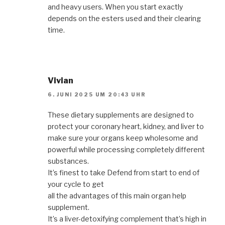
and heavy users. When you start exactly
depends on the esters used and their clearing
time.
Vivian
6. JUNI 2025 UM 20:43 UHR
These dietary supplements are designed to
protect your coronary heart, kidney, and liver to
make sure your organs keep wholesome and
powerful while processing completely different
substances.
It’s finest to take Defend from start to end of
your cycle to get
all the advantages of this main organ help
supplement.
It’s a liver-detoxifying complement that’s high in