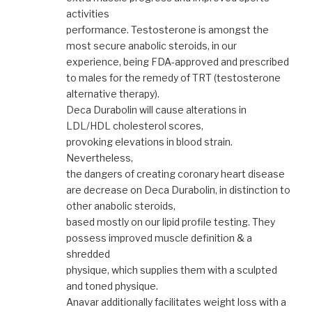
activities
performance. Testosterone is amongst the
most secure anabolic steroids, in our
experience, being FDA-approved and prescribed
to males for the remedy of TRT (testosterone
alternative therapy).
Deca Durabolin will cause alterations in
LDL/HDL cholesterol scores,
provoking elevations in blood strain.
Nevertheless,
the dangers of creating coronary heart disease
are decrease on Deca Durabolin, in distinction to
other anabolic steroids,
based mostly on our lipid profile testing. They
possess improved muscle definition & a
shredded
physique, which supplies them with a sculpted
and toned physique.
Anavar additionally facilitates weight loss with a